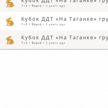
Кубок ДДТ «На Таганке» гру
7+3 • Rapid •
3 years ago
Кубок ДДТ «На Таганке» гру
7+3 • Rapid •
3 years ago
Кубок ДДТ «На Таганке» гру
7+3 • Rapid •
3 years ago