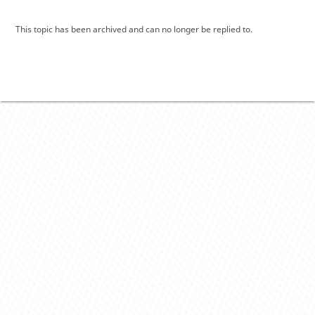
This topic has been archived and can no longer be replied to.