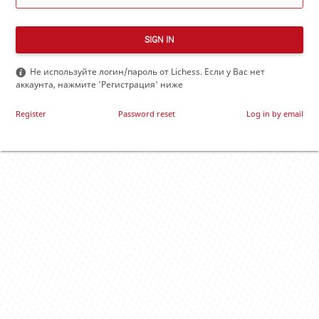
SIGN IN
Не используйте логин/пароль от Lichess. Если у Вас нет
аккаунта, нажмите 'Регистрация' ниже
Register
Password reset
Log in by email