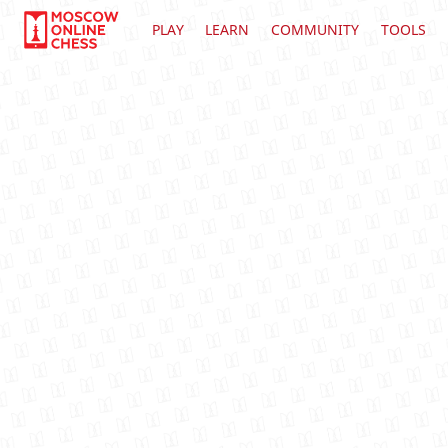
PLAY
LEARN
COMMUNITY
TOOLS