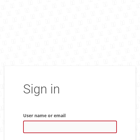
Sign in
User name or email