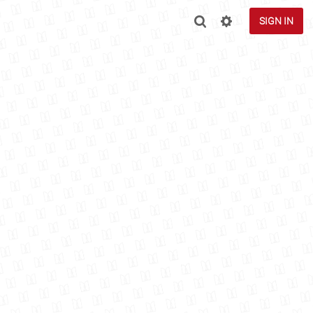
SIGN IN