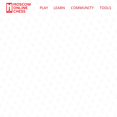
PLAY
LEARN
COMMUNITY
TOOLS