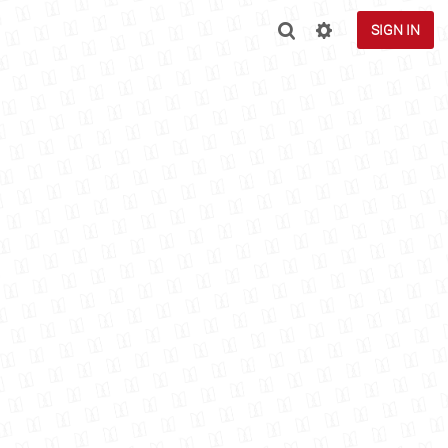
SIGN IN