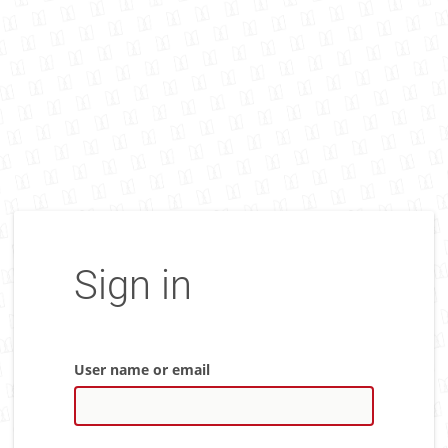
Sign in
User name or email