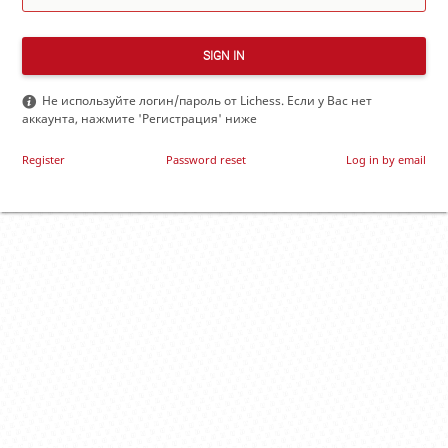
SIGN IN
Не используйте логин/пароль от Lichess. Если у Вас нет
аккаунта, нажмите 'Регистрация' ниже
Register
Password reset
Log in by email