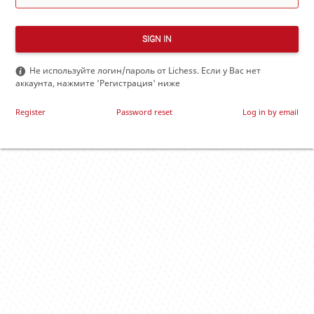
SIGN IN
Не используйте логин/пароль от Lichess. Если у Вас нет
аккаунта, нажмите 'Регистрация' ниже
Register
Password reset
Log in by email