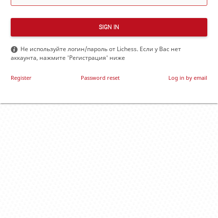
SIGN IN
Не используйте логин/пароль от Lichess. Если у Вас нет
аккаунта, нажмите 'Регистрация' ниже
Register
Password reset
Log in by email