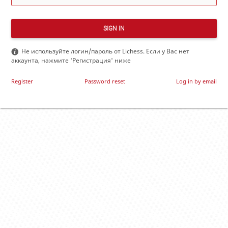
SIGN IN
Не используйте логин/пароль от Lichess. Если у Вас нет
аккаунта, нажмите 'Регистрация' ниже
Register
Password reset
Log in by email