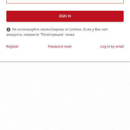
SIGN IN
Не используйте логин/пароль от Lichess. Если у Вас нет
аккаунта, нажмите 'Регистрация' ниже
Register
Password reset
Log in by email