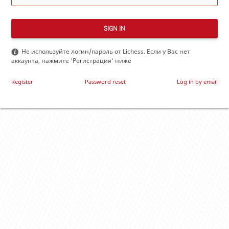
SIGN IN
Не используйте логин/пароль от Lichess. Если у Вас нет
аккаунта, нажмите 'Регистрация' ниже
Register
Password reset
Log in by email