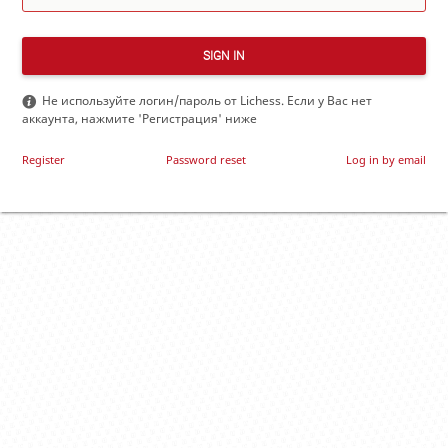
SIGN IN
Не используйте логин/пароль от Lichess. Если у Вас нет
аккаунта, нажмите 'Регистрация' ниже
Register
Password reset
Log in by email