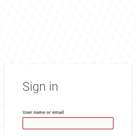
Sign in
User name or email