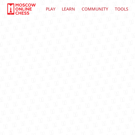
PLAY
LEARN
COMMUNITY
TOOLS