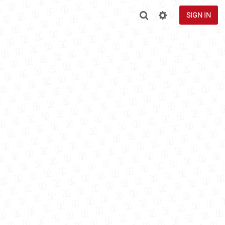
SIGN IN