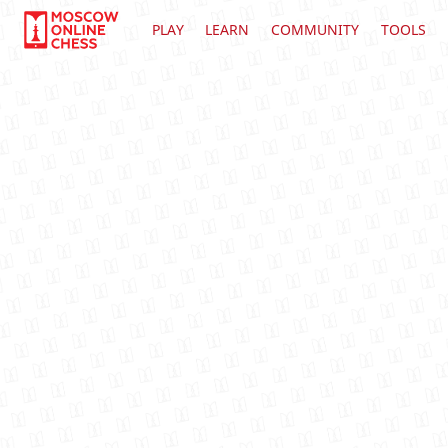
PLAY
LEARN
COMMUNITY
TOOLS