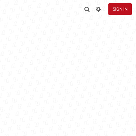
SIGN IN