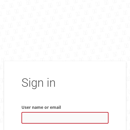
Sign in
User name or email