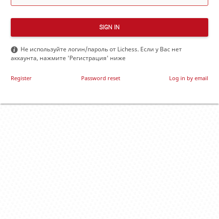
SIGN IN
Не используйте логин/пароль от Lichess. Если у Вас нет
аккаунта, нажмите 'Регистрация' ниже
Register
Password reset
Log in by email