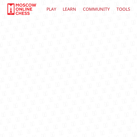
PLAY
LEARN
COMMUNITY
TOOLS