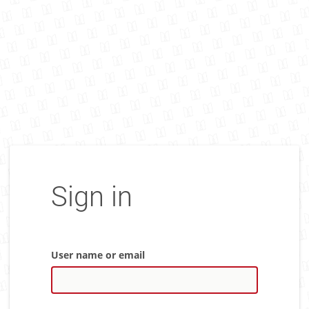
Sign in
User name or email