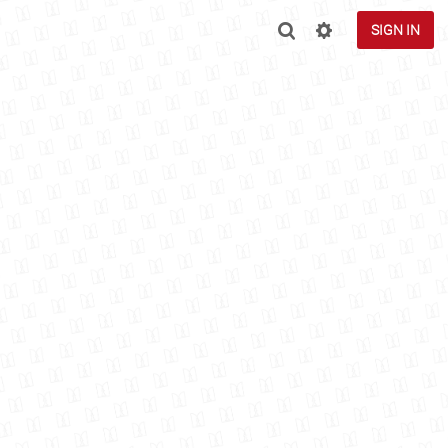
SIGN IN