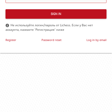
SIGN IN
Не используйте логин/пароль от Lichess. Если у Вас нет
аккаунта, нажмите 'Регистрация' ниже
Register
Password reset
Log in by email