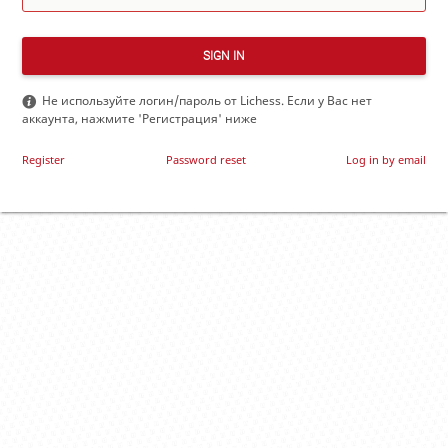
SIGN IN
Не используйте логин/пароль от Lichess. Если у Вас нет
аккаунта, нажмите 'Регистрация' ниже
Register
Password reset
Log in by email