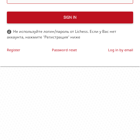
SIGN IN
Не используйте логин/пароль от Lichess. Если у Вас нет
аккаунта, нажмите 'Регистрация' ниже
Register
Password reset
Log in by email