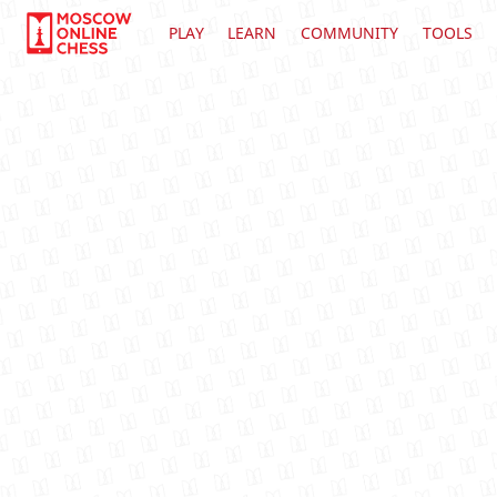
PLAY
LEARN
COMMUNITY
TOOLS