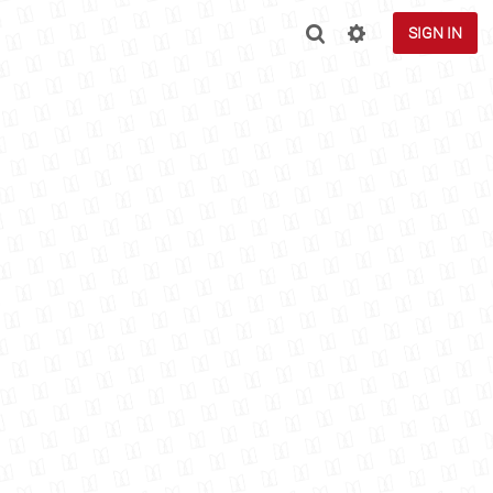
SIGN IN