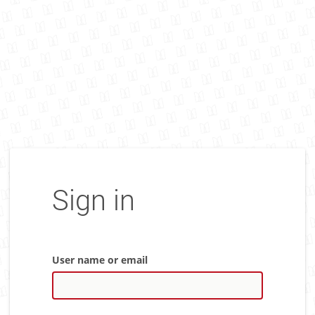
Sign in
User name or email