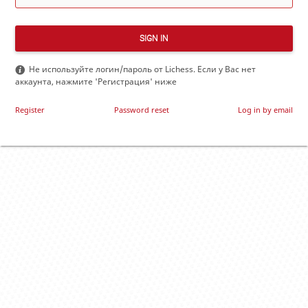
SIGN IN
Не используйте логин/пароль от Lichess. Если у Вас нет
аккаунта, нажмите 'Регистрация' ниже
Register
Password reset
Log in by email