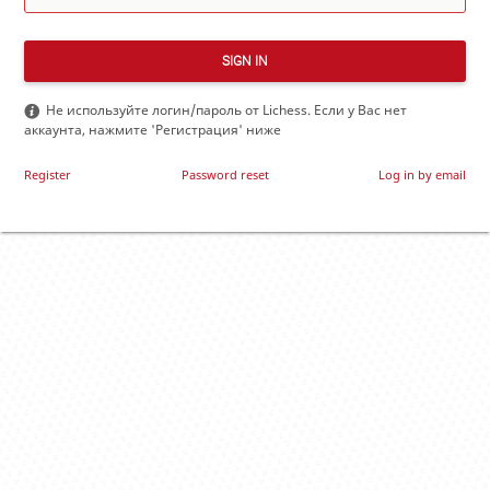
SIGN IN
Не используйте логин/пароль от Lichess. Если у Вас нет
аккаунта, нажмите 'Регистрация' ниже
Register
Password reset
Log in by email