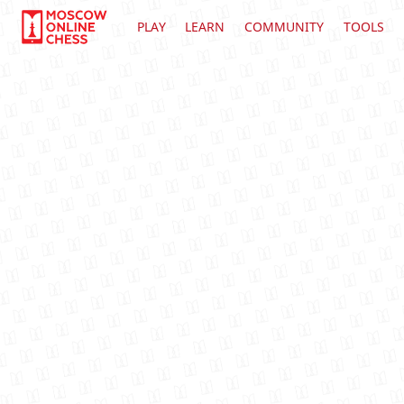
PLAY
LEARN
COMMUNITY
TOOLS