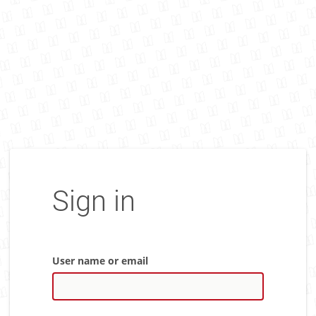
Sign in
User name or email