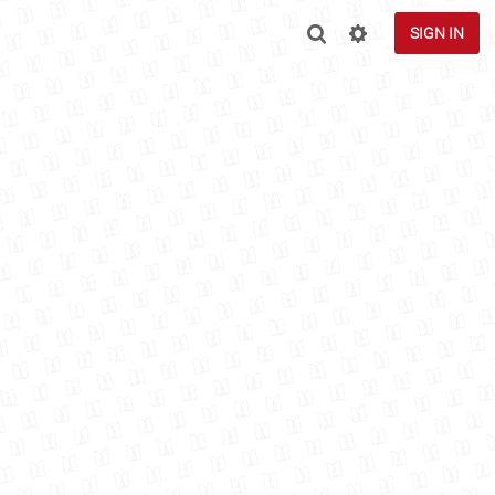
SIGN IN