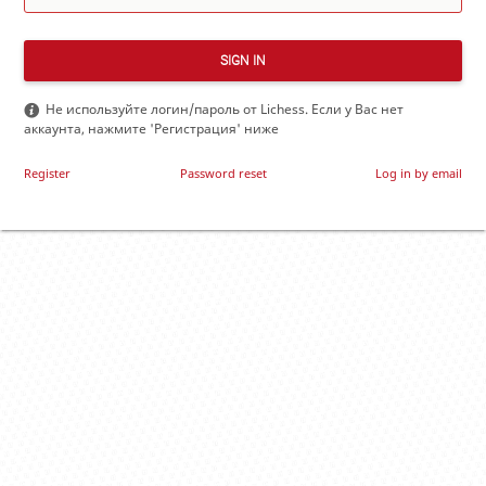
SIGN IN
Не используйте логин/пароль от Lichess. Если у Вас нет
аккаунта, нажмите 'Регистрация' ниже
Register
Password reset
Log in by email