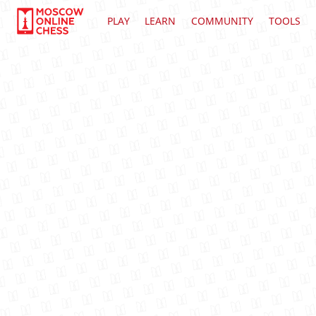
PLAY
LEARN
COMMUNITY
TOOLS