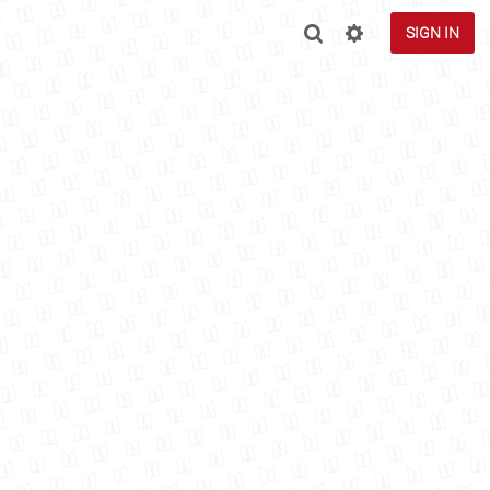
SIGN IN