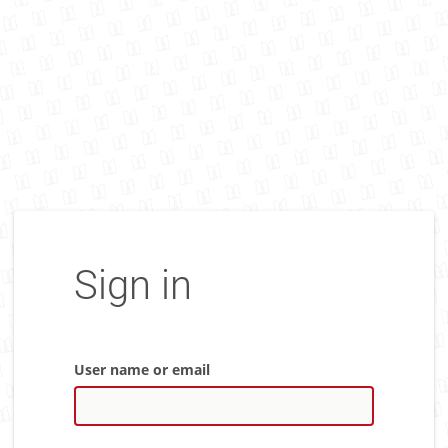
Sign in
User name or email