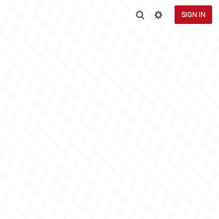
SIGN IN