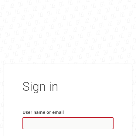
Sign in
User name or email