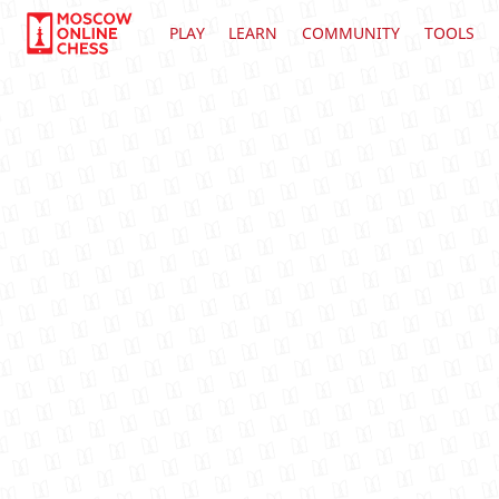
PLAY
LEARN
COMMUNITY
TOOLS