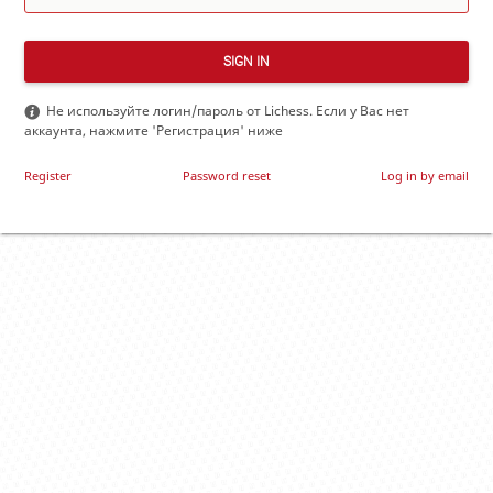
SIGN IN
Не используйте логин/пароль от Lichess. Если у Вас нет
аккаунта, нажмите 'Регистрация' ниже
Register
Password reset
Log in by email