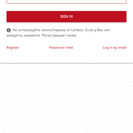
SIGN IN
Не используйте логин/пароль от Lichess. Если у Вас нет
аккаунта, нажмите 'Регистрация' ниже
Register
Password reset
Log in by email