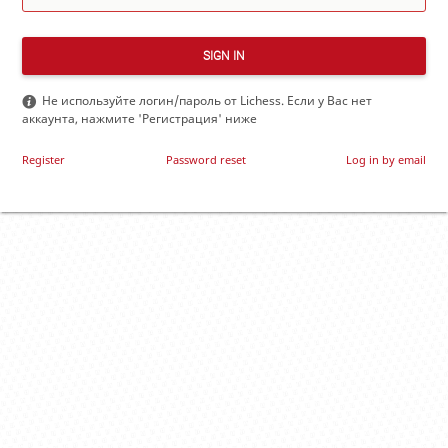
SIGN IN
Не используйте логин/пароль от Lichess. Если у Вас нет
аккаунта, нажмите 'Регистрация' ниже
Register
Password reset
Log in by email