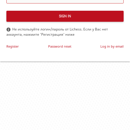
SIGN IN
Не используйте логин/пароль от Lichess. Если у Вас нет
аккаунта, нажмите 'Регистрация' ниже
Register
Password reset
Log in by email