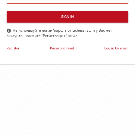
SIGN IN
Не используйте логин/пароль от Lichess. Если у Вас нет
аккаунта, нажмите 'Регистрация' ниже
Register
Password reset
Log in by email