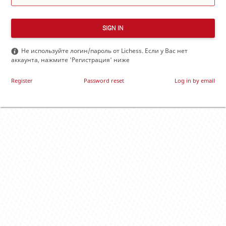
SIGN IN
Не используйте логин/пароль от Lichess. Если у Вас нет
аккаунта, нажмите 'Регистрация' ниже
Register
Password reset
Log in by email