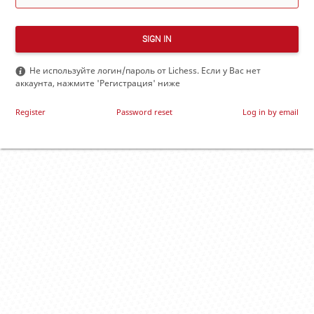
SIGN IN
Не используйте логин/пароль от Lichess. Если у Вас нет
аккаунта, нажмите 'Регистрация' ниже
Register
Password reset
Log in by email